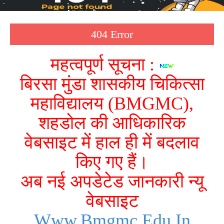
404 Error
महत्वपूर्ण सूचना :
बिरसा मुंडा शासकीय चिकित्सा
महाविद्यालय (BMGMC),
शहडोल की आधिकारिक
वेबसाइट में हाल ही में बदलाव
किए गए हैं।
अब नई अपडेटेड जानकारी न्यू
वेबसाइट
Www.bmgmc.edu.in