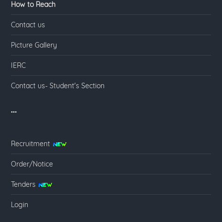
How to Reach
Contact us
Picture Gallery
IERC
Contact us- Student's Section
...
Recruitment
Order/Notice
Tenders
Login