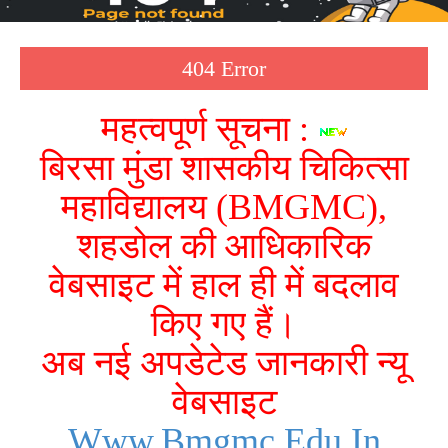
404 Error
महत्वपूर्ण सूचना :
बिरसा मुंडा शासकीय चिकित्सा
महाविद्यालय (BMGMC),
शहडोल की आधिकारिक
वेबसाइट में हाल ही में बदलाव
किए गए हैं।
अब नई अपडेटेड जानकारी न्यू
वेबसाइट
Www.bmgmc.edu.in