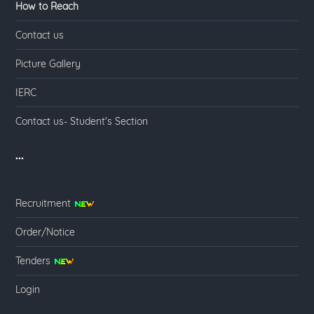
How to Reach
Contact us
Picture Gallery
IERC
Contact us- Student's Section
...
Recruitment
Order/Notice
Tenders
Login