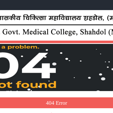
404 Error