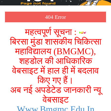
404 Error
महत्वपूर्ण सूचना :
बिरसा मुंडा शासकीय चिकित्सा
महाविद्यालय (BMGMC),
शहडोल की आधिकारिक
वेबसाइट में हाल ही में बदलाव
किए गए हैं।
अब नई अपडेटेड जानकारी न्यू
वेबसाइट
Www.bmgmc.edu.in