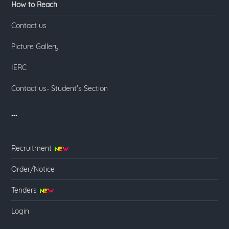
How to Reach
Contact us
Picture Gallery
IERC
Contact us- Student's Section
...
Recruitment
Order/Notice
Tenders
Login